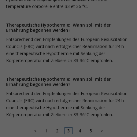
température corporelle entre 33 et 36 °C.
Therapeutische Hypothermie: Wann soll mit der
Ernährung begonnen werden?
Entsprechend den Empfehlungen des European Resuscitation
Councils (ERC) wird nach erfolgreicher Reanimation für 24 h
eine therapeutische Hypothermie mit Senkung der
Körpertemperatur mit Zielbereich 33-36°C empfohlen.
Therapeutische Hypothermie: Wann soll mit der
Ernährung begonnen werden?
Entsprechend den Empfehlungen des European Resuscitation
Councils (ERC) wird nach erfolgreicher Reanimation für 24 h
eine therapeutische Hypothermie mit Senkung der
Körpertemperatur mit Zielbereich 33-36°C empfohlen.
<
1
2
3
4
5
>