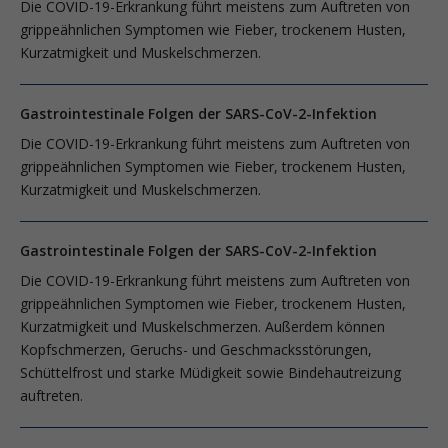
Die COVID-19-Erkrankung führt meistens zum Auftreten von
grippeähnlichen Symptomen wie Fieber, trockenem Husten,
Kurzatmigkeit und Muskelschmerzen.
Gastrointestinale Folgen der SARS-CoV-2-Infektion
Die COVID-19-Erkrankung führt meistens zum Auftreten von
grippeähnlichen Symptomen wie Fieber, trockenem Husten,
Kurzatmigkeit und Muskelschmerzen.
Gastrointestinale Folgen der SARS-CoV-2-Infektion
Die COVID-19-Erkrankung führt meistens zum Auftreten von
grippeähnlichen Symptomen wie Fieber, trockenem Husten,
Kurzatmigkeit und Muskelschmerzen. Außerdem können
Kopfschmerzen, Geruchs- und Geschmacksstörungen,
Schüttelfrost und starke Müdigkeit sowie Bindehautreizung
auftreten.