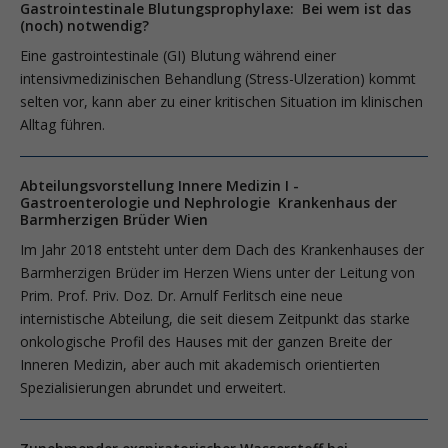
Gastrointestinale Blutungsprophylaxe: Bei wem ist das
(noch) notwendig?
Eine gastrointestinale (GI) Blutung während einer
intensivmedizinischen Behandlung (Stress-Ulzeration) kommt
selten vor, kann aber zu einer kritischen Situation im klinischen
Alltag führen.
Abteilungsvorstellung Innere Medizin I -
Gastroenterologie und Nephrologie Krankenhaus der
Barmherzigen Brüder Wien
Im Jahr 2018 entsteht unter dem Dach des Krankenhauses der
Barmherzigen Brüder im Herzen Wiens unter der Leitung von
Prim. Prof. Priv. Doz. Dr. Arnulf Ferlitsch eine neue
internistische Abteilung, die seit diesem Zeitpunkt das starke
onkologische Profil des Hauses mit der ganzen Breite der
Inneren Medizin, aber auch mit akademisch orientierten
Spezialisierungen abrundet und erweitert.