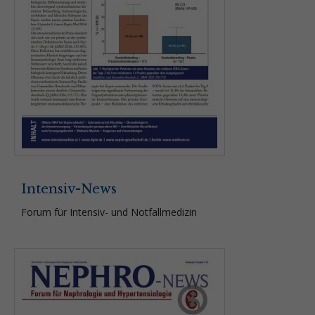
Intensiv-News
Forum für Intensiv- und Notfallmedizin