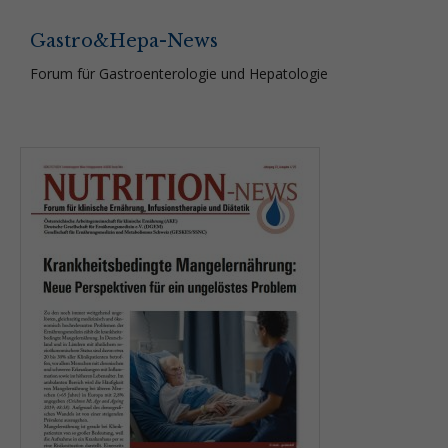
Gastro&Hepa-News
Forum für Gastroenterologie und Hepatologie