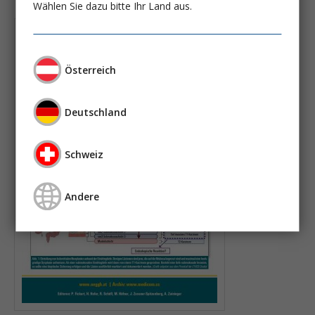
Wählen Sie dazu bitte Ihr Land aus.
Österreich
Deutschland
Schweiz
Andere