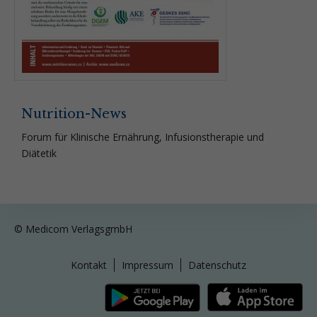
Nutrition-News
Forum für Klinische Ernährung, Infusionstherapie und
Diätetik
© Medicom VerlagsgmbH
Kontakt
Impressum
Datenschutz