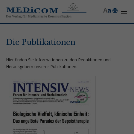
A
a
Die Publikationen
Hier finden Sie Informationen zu den Redaktionen und
Herausgebern unserer Publikationen.