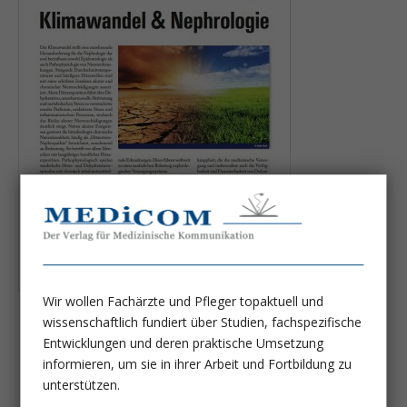
Wir wollen Fachärzte und Pfleger topaktuell und
wissenschaftlich fundiert über Studien, fachspezifische
Nephro-News
Entwicklungen und deren praktische Umsetzung
Forum für Nephrologie und Hypertensiologie
informieren, um sie in ihrer Arbeit und Fortbildung zu
unterstützen.