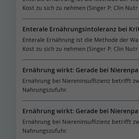
Kost zu sich zu nehmen (Singer P; Clin Nutr 
Enterale Ernährungsintoleranz bei Kr
Enterale Ernährung ist die Methode der Wah
Kost zu sich zu nehmen (Singer P; Clin Nutr 
Ernährung wirkt: Gerade bei Nierenp
Ernährung bei Niereninsuffizienz betrifft z
Nahrungszufuhr.
Ernährung wirkt: Gerade bei Nierenp
Ernährung bei Niereninsuffizienz betrifft z
Nahrungszufuhr.