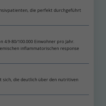
nsivpatienten, die perfekt durchgeführt
on 4.9-80/100.000 Einwohner pro Jahr.
stemischen inflammatorischen response
sich, die deutlich über den nutritiven