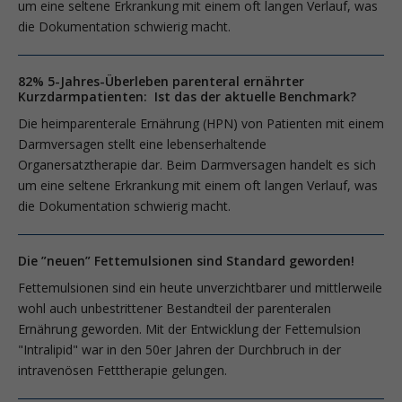
um eine seltene Erkrankung mit einem oft langen Verlauf, was
die Dokumentation schwierig macht.
82% 5-Jahres-Überleben parenteral ernährter
Kurzdarmpatienten: Ist das der aktuelle Benchmark?
Die heimparenterale Ernährung (HPN) von Patienten mit einem
Darmversagen stellt eine lebenserhaltende
Organersatztherapie dar. Beim Darmversagen handelt es sich
um eine seltene Erkrankung mit einem oft langen Verlauf, was
die Dokumentation schwierig macht.
Die ”neuen” Fettemulsionen sind Standard geworden!
Fettemulsionen sind ein heute unverzichtbarer und mittlerweile
wohl auch unbestrittener Bestandteil der parenteralen
Ernährung geworden. Mit der Entwicklung der Fettemulsion
"Intralipid" war in den 50er Jahren der Durchbruch in der
intravenösen Fetttherapie gelungen.