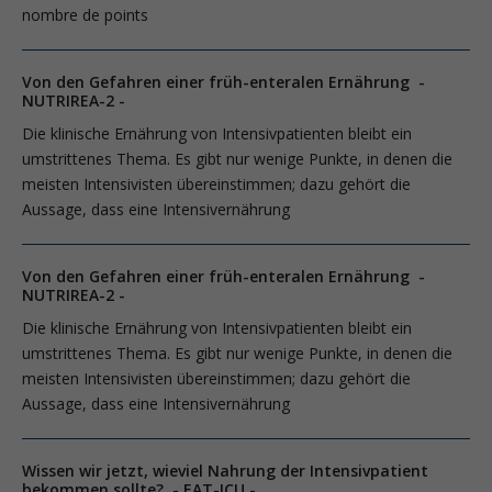
nombre de points
Von den Gefahren einer früh-enteralen Ernährung -
NUTRIREA-2 -
Die klinische Ernährung von Intensivpatienten bleibt ein
umstrittenes Thema. Es gibt nur wenige Punkte, in denen die
meisten Intensivisten übereinstimmen; dazu gehört die
Aussage, dass eine Intensivernährung
Von den Gefahren einer früh-enteralen Ernährung -
NUTRIREA-2 -
Die klinische Ernährung von Intensivpatienten bleibt ein
umstrittenes Thema. Es gibt nur wenige Punkte, in denen die
meisten Intensivisten übereinstimmen; dazu gehört die
Aussage, dass eine Intensivernährung
Wissen wir jetzt, wieviel Nahrung der Intensivpatient
bekommen sollte? - EAT-ICU -