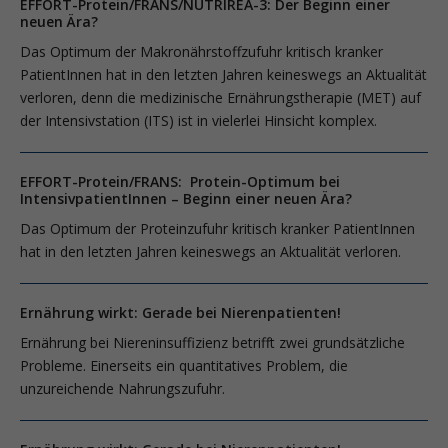
EFFORT-Protein/FRANS/NUTRIREA-3: Der Beginn einer
neuen Ära?
Das Optimum der Makronährstoffzufuhr kritisch kranker
PatientInnen hat in den letzten Jahren keineswegs an Aktualität
verloren, denn die medizinische Ernährungstherapie (MET) auf
der Intensivstation (ITS) ist in vielerlei Hinsicht komplex.
EFFORT-Protein/FRANS: Protein-Optimum bei
IntensivpatientInnen – Beginn einer neuen Ära?
Das Optimum der Proteinzufuhr kritisch kranker PatientInnen
hat in den letzten Jahren keineswegs an Aktualität verloren.
Ernährung wirkt: Gerade bei Nierenpatienten!
Ernährung bei Niereninsuffizienz betrifft zwei grundsätzliche
Probleme. Einerseits ein quantitatives Problem, die
unzureichende Nahrungszufuhr.