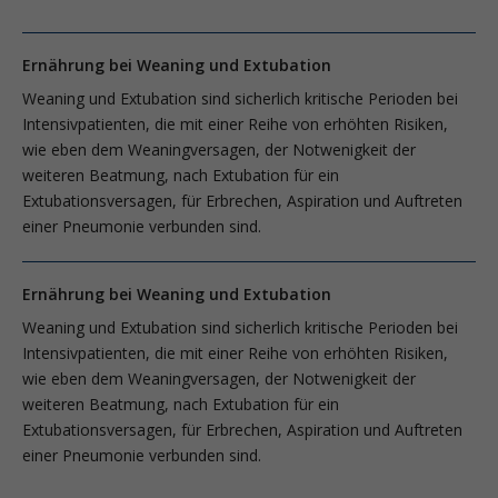
Ernährung bei Weaning und Extubation
Weaning und Extubation sind sicherlich kritische Perioden bei
Intensivpatienten, die mit einer Reihe von erhöhten Risiken,
wie eben dem Weaningversagen, der Notwenigkeit der
weiteren Beatmung, nach Extubation für ein
Extubationsversagen, für Erbrechen, Aspiration und Auftreten
einer Pneumonie verbunden sind.
Ernährung bei Weaning und Extubation
Weaning und Extubation sind sicherlich kritische Perioden bei
Intensivpatienten, die mit einer Reihe von erhöhten Risiken,
wie eben dem Weaningversagen, der Notwenigkeit der
weiteren Beatmung, nach Extubation für ein
Extubationsversagen, für Erbrechen, Aspiration und Auftreten
einer Pneumonie verbunden sind.