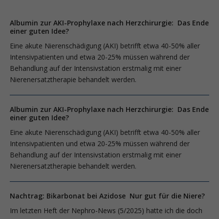
Albumin zur AKI-Prophylaxe nach Herzchirurgie: Das Ende
einer guten Idee?
Eine akute Nierenschädigung (AKI) betrifft etwa 40-50% aller
Intensivpatienten und etwa 20-25% müssen während der
Behandlung auf der Intensivstation erstmalig mit einer
Nierenersatztherapie behandelt werden.
Albumin zur AKI-Prophylaxe nach Herzchirurgie: Das Ende
einer guten Idee?
Eine akute Nierenschädigung (AKI) betrifft etwa 40-50% aller
Intensivpatienten und etwa 20-25% müssen während der
Behandlung auf der Intensivstation erstmalig mit einer
Nierenersatztherapie behandelt werden.
Nachtrag: Bikarbonat bei Azidose Nur gut für die Niere?
Im letzten Heft der Nephro-News (5/2025) hatte ich die doch