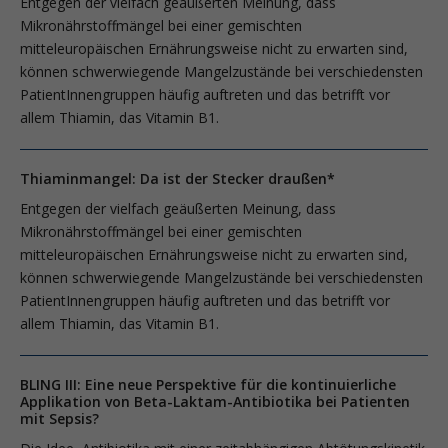
Entgegen der vielfach geäußerten Meinung, dass
Mikronährstoffmängel bei einer gemischten
mitteleuropäischen Ernährungsweise nicht zu erwarten sind,
können schwerwiegende Mangelzustände bei verschiedensten
PatientInnengruppen häufig auftreten und das betrifft vor
allem Thiamin, das Vitamin B1.
Thiaminmangel: Da ist der Stecker draußen*
Entgegen der vielfach geäußerten Meinung, dass
Mikronährstoffmängel bei einer gemischten
mitteleuropäischen Ernährungsweise nicht zu erwarten sind,
können schwerwiegende Mangelzustände bei verschiedensten
PatientInnengruppen häufig auftreten und das betrifft vor
allem Thiamin, das Vitamin B1.
BLING III: Eine neue Perspektive für die kontinuierliche
Applikation von Beta-Laktam-Antibiotika bei Patienten
mit Sepsis?