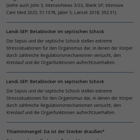
(siehe auch John S; IntensivNews 3/23, Blank SP; Intensive
Care Med 2025; 51:1078, Jaber S; Lancet 2018; 392:31).
Landi-SEP: Betablocker im septischen Schock
Die Sepsis und der septische Schock stellen extreme
Stresssituationen für den Organismus dar, in denen der Körper
durch zahlreiche Regulationsmechanismen versucht, den
Kreislauf und die Organfunktionen aufrechtzuerhalten.
Landi-SEP: Betablocker im septischen Schock
Die Sepsis und der septische Schock stellen extreme
Stresssituationen für den Organismus dar, in denen der Körper
durch zahlreiche Regulationsmechanismen versucht, den
Kreislauf und die Organfunktionen aufrechtzuerhalten.
Thiaminmangel: Da ist der Stecker draußen*