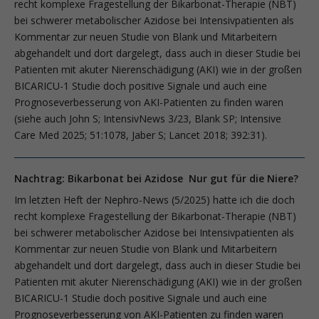
recht komplexe Fragestellung der Bikarbonat-Therapie (NBT)
bei schwerer metabolischer Azidose bei Intensivpatienten als
Kommentar zur neuen Studie von Blank und Mitarbeitern
abgehandelt und dort dargelegt, dass auch in dieser Studie bei
Patienten mit akuter Nierenschädigung (AKI) wie in der großen
BICARICU-1 Studie doch positive Signale und auch eine
Prognoseverbesserung von AKI-Patienten zu finden waren
(siehe auch John S; IntensivNews 3/23, Blank SP; Intensive
Care Med 2025; 51:1078, Jaber S; Lancet 2018; 392:31).
Nachtrag: Bikarbonat bei Azidose Nur gut für die Niere?
Im letzten Heft der Nephro-News (5/2025) hatte ich die doch
recht komplexe Fragestellung der Bikarbonat-Therapie (NBT)
bei schwerer metabolischer Azidose bei Intensivpatienten als
Kommentar zur neuen Studie von Blank und Mitarbeitern
abgehandelt und dort dargelegt, dass auch in dieser Studie bei
Patienten mit akuter Nierenschädigung (AKI) wie in der großen
BICARICU-1 Studie doch positive Signale und auch eine
Prognoseverbesserung von AKI-Patienten zu finden waren