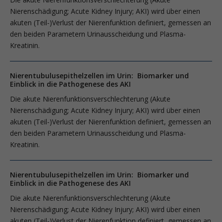
Nierenschädigung; ­Acute Kidney Injury; AKI) wird über einen
akuten (Teil-)Verlust der Nierenfunktion definiert, gemessen an
den beiden Parametern Urinausscheidung und Plasma-
Kreatinin.
Nierentubulusepithelzellen im Urin: Biomarker und
Einblick in die Pathogenese des AKI
Die akute Nierenfunktionsverschlechterung (Akute
Nierenschädigung; ­Acute Kidney Injury; AKI) wird über einen
akuten (Teil-)Verlust der Nierenfunktion definiert, gemessen an
den beiden Parametern Urinausscheidung und Plasma-
Kreatinin.
Nierentubulusepithelzellen im Urin: Biomarker und
Einblick in die Pathogenese des AKI
Die akute Nierenfunktionsverschlechterung (Akute
Nierenschädigung; ­Acute Kidney Injury; AKI) wird über einen
akuten (Teil-)Verlust der Nierenfunktion definiert, gemessen an