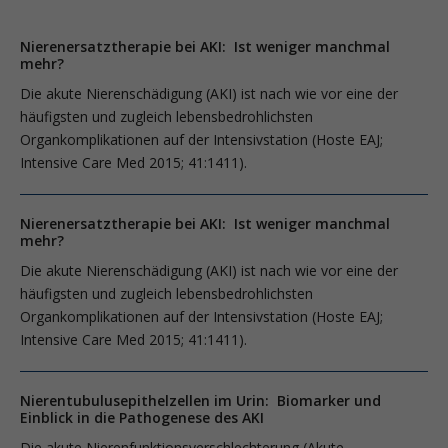
Nierenersatztherapie bei AKI: Ist weniger manchmal
mehr?
Die akute Nierenschädigung (AKI) ist nach wie vor eine der
häufigsten und zugleich lebensbedrohlichsten
Organkomplikationen auf der Intensivstation (Hoste EAJ;
Intensive Care Med 2015; 41:1411).
Nierenersatztherapie bei AKI: Ist weniger manchmal
mehr?
Die akute Nierenschädigung (AKI) ist nach wie vor eine der
häufigsten und zugleich lebensbedrohlichsten
Organkomplikationen auf der Intensivstation (Hoste EAJ;
Intensive Care Med 2015; 41:1411).
Nierentubulusepithelzellen im Urin: Biomarker und
Einblick in die Pathogenese des AKI
Die akute Nierenfunktionsverschlechterung (Akute