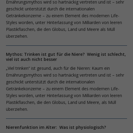
Ernährungsmythos wird so hartnäckig vertreten und ist – sehr
geschickt unterstützt durch die internationalen
Getränkekonzerne – zu einem Element des modernen Life-
Styles worden, unter Hinterlassung von Milliarden von leeren
Plastikflaschen, die den Globus, Land und Meere als Müll
überziehen.
Mythos: Trinken ist gut für die Niere? Wenig ist schlecht,
viel ist auch nicht besser
„Viel trinken“ ist gesund, auch für die Nieren: Kaum ein
Ernährungsmythos wird so hartnäckig vertreten und ist – sehr
geschickt unterstützt durch die internationalen
Getränkekonzerne – zu einem Element des modernen Life-
Styles worden, unter Hinterlassung von Milliarden von leeren
Plastikflaschen, die den Globus, Land und Meere, als Müll
überziehen.
Nierenfunktion im Alter: Was ist physiologisch?