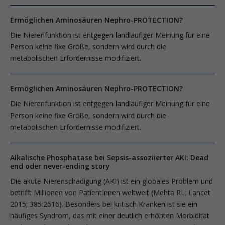
Ermöglichen Aminosäuren Nephro-PROTECTION?
Die Nierenfunktion ist entgegen landläufiger Meinung für eine
Person keine fixe Größe, sondern wird durch die
metabolischen Erfordernisse modifiziert.
Ermöglichen Aminosäuren Nephro-PROTECTION?
Die Nierenfunktion ist entgegen landläufiger Meinung für eine
Person keine fixe Größe, sondern wird durch die
metabolischen Erfordernisse modifiziert.
Alkalische Phosphatase bei Sepsis-assoziierter AKI: Dead
end oder never-ending story
Die akute Nierenschädigung (AKI) ist ein globales Problem und
betrifft Millio­nen von PatientInnen weltweit (Mehta RL; Lancet
2015; 385:2616). Besonders bei kritisch Kranken ist sie ein
häufiges Syndrom, das mit einer deutlich erhöhten Morbidität