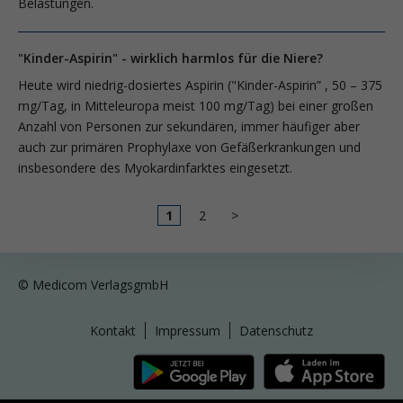
Belastungen.
"Kinder-Aspirin" - wirklich harmlos für die Niere?
Heute wird niedrig-dosiertes Aspirin ("Kinder-Aspirin” , 50 – 375
mg/Tag, in Mitteleuropa meist 100 mg/Tag) bei einer großen
Anzahl von Personen zur sekundären, immer häufiger aber
auch zur primären Prophylaxe von Gefäßerkrankungen und
insbesondere des Myokardinfarktes eingesetzt.
1
2
>
© Medicom VerlagsgmbH
Kontakt
Impressum
Datenschutz