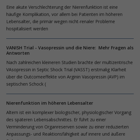
Eine akute Verschlechterung der Nierenfunktion ist eine
häufige Komplikation, vor allem bei Patienten im höheren
Lebensalter, die primär wegen nicht-renaler Probleme
hospitalisiert werden
VANISH Trial - Vasopressin und die Niere: Mehr Fragen als
Antworten
Nach zahlreichen kleineren Studien brachte der multizentrische
VAsopressin in Septic Shock Trial (VASST) erstmalig Klarheit
über die Outcomeeffekte von Arginin Vasopressin (AVP) im
septischen Schock (
Nierenfunktion im höheren Lebensalter
Altern ist ein komplexer biologischer, physiologischer Vorgang
des späteren Lebensabschnittes. Er führt zu einer
Verminderung von Organreserven sowie zu einer reduzierten
Anpassungs- und Reaktionsfähigkeit auf innere und äußere