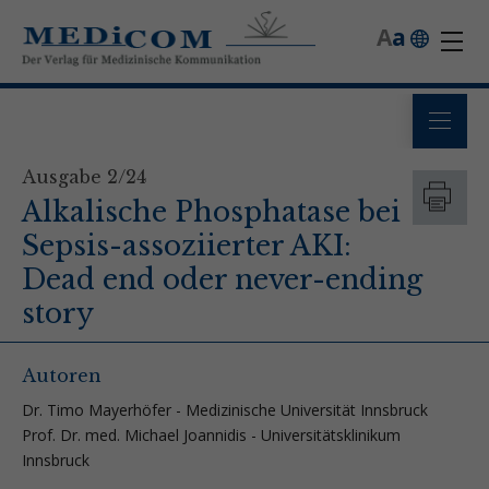
A
a
Ausgabe 2/24
Alkalische Phosphatase bei
Sepsis-assoziierter AKI:
Dead end oder never-ending
story
Autoren
Dr. Timo Mayerhöfer - Medizinische Universität Innsbruck
Prof. Dr. med. Michael Joannidis - Universitätsklinikum
Innsbruck