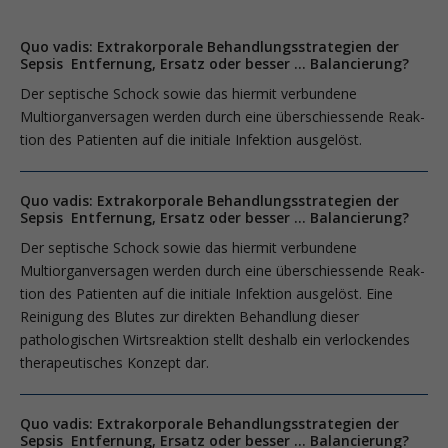
Quo vadis: Extrakorporale Behandlungsstrategien der
Sepsis Entfernung, Ersatz oder besser … Balancierung?
Der septische Schock sowie das hiermit verbundene
Multiorganversagen werden durch eine überschiessende Reak­
tion des Patienten auf die initiale Infektion ausgelöst.
Quo vadis: Extrakorporale Behandlungsstrategien der
Sepsis Entfernung, Ersatz oder besser … Balancierung?
Der septische Schock sowie das hiermit verbundene
Multiorganversagen werden durch eine überschiessende Reak­
tion des Patienten auf die initiale Infektion ausgelöst. Eine
Reinigung des Blutes zur direkten Behandlung dieser
pathologischen Wirtsreaktion stellt deshalb ein verlockendes
therapeutisches Konzept dar.
Quo vadis: Extrakorporale Behandlungsstrategien der
Sepsis Entfernung, Ersatz oder besser … Balancierung?