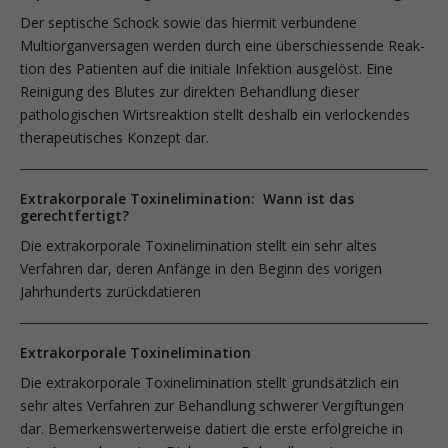
Der septische Schock sowie das hiermit verbundene
Multiorganversagen werden durch eine überschiessende Reak­
tion des Patienten auf die initiale Infektion ausgelöst. Eine
Reinigung des Blutes zur direkten Behandlung dieser
pathologischen Wirtsreaktion stellt deshalb ein verlockendes
therapeutisches Konzept dar.
Extrakorporale Toxinelimination: Wann ist das
gerechtfertigt?
Die extrakorporale Toxinelimination stellt ein sehr altes
Verfahren dar, deren Anfänge in den Beginn des vorigen
Jahrhunderts zurückdatieren
Extrakorporale Toxinelimination
Die extrakorporale Toxinelimination stellt grundsätzlich ein
sehr altes Verfahren zur Behandlung schwerer Vergiftungen
dar. Bemerkenswerterweise datiert die erste erfolgreiche in