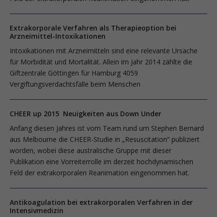
Extrakorporale Verfahren als Therapieoption bei
Arzneimittel-Intoxikationen
Intoxikationen mit Arzneimitteln sind eine relevante Ursache
für Morbidität und Mortalität. Allein im Jahr 2014 zählte die
Giftzentrale Göttingen für Hamburg 4059
Vergiftungsverdachtsfälle beim Menschen
CHEER up 2015 Neuigkeiten aus Down Under
Anfang diesen Jahres ist vom Team rund um Stephen Bernard
aus Melbourne die CHEER-Studie in „Resuscitation“ publiziert
worden, wobei diese australische Gruppe mit dieser
Publikation eine Vorreiterrolle im derzeit hochdynamischen
Feld der extrakorporalen Reanimation eingenommen hat.
Antikoagulation bei extrakorporalen Verfahren in der
Intensivmedizin