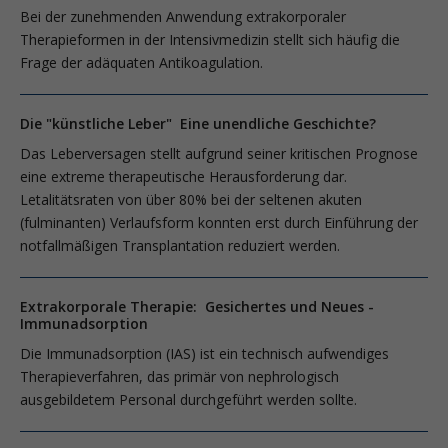
Bei der zunehmenden Anwendung extrakorporaler
Therapieformen in der Intensivmedizin stellt sich häufig die
Frage der adäquaten Antikoagulation.
Die "künstliche Leber" Eine unendliche Geschichte?
Das Leberversagen stellt aufgrund seiner kritischen Prognose
eine extreme therapeutische Herausforderung dar.
Letalitätsraten von über 80% bei der seltenen akuten
(fulminanten) Verlaufsform konnten erst durch Einführung der
notfallmäßigen Transplantation reduziert werden.
Extrakorporale Therapie: Gesichertes und Neues -
Immunadsorption
Die Immunadsorption (IAS) ist ein technisch aufwendiges
Therapieverfahren, das primär von nephrologisch
ausgebildetem Personal durchgeführt werden sollte.