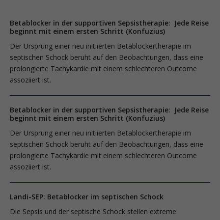
Betablocker in der supportiven Sepsistherapie: Jede Reise
beginnt mit einem ersten Schritt (Konfuzius)
Der Ursprung einer neu initiierten Beta­blockertherapie im
septischen Schock beruht auf den Beobachtungen, dass eine
prolongierte Tachykardie mit einem schlechteren Outcome
assoziiert ist.
Betablocker in der supportiven Sepsistherapie: Jede Reise
beginnt mit einem ersten Schritt (Konfuzius)
Der Ursprung einer neu initiierten Beta­blockertherapie im
septischen Schock beruht auf den Beobachtungen, dass eine
prolongierte Tachykardie mit einem schlechteren Outcome
assoziiert ist.
Landi-SEP: Betablocker im septischen Schock
Die Sepsis und der septische Schock stellen extreme