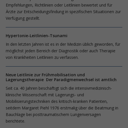
Empfehlungen, Richtlinien oder Leitlinien bewertet und für
Ärzte zur Entscheidungsfindung in spezifischen Situationen zur
Verfügung gestellt.
Hypertonie-Leitlinien-Tsunami
In den letzten Jahren ist es in der Medizin üblich geworden, für
möglichst jeden Bereich der Diagnostik oder auch Therapie
von Krankheiten Leitlinien zu verfassen.
Neue Leitlinie zur Frühmobilisation und
Lagerungstherapie Der Paradigmenwechsel ist amtlich
Seit ca. 40 Jahren beschäftigt sich die intensivmedizinisch-
klinische Wissenschaft mit Lagerungs- und
Mobilisierungstechniken des kritisch-kranken Patienten,
seitdem Margaret Piehl 1976 erstmalig über die Beatmung in
Bauchlage bei posttraumatischem Lungenversagen
berichtete.