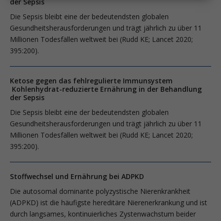
der Sepsis
Die Sepsis bleibt eine der bedeutendsten globalen
Gesundheitsherausforderungen und trägt jährlich zu über 11
Millionen Todesfällen weltweit bei (Rudd KE; Lancet 2020;
395:200).
Ketose gegen das fehlregulierte Immunsystem
Kohlenhydrat-reduzierte Ernährung in der Behandlung
der Sepsis
Die Sepsis bleibt eine der bedeutendsten globalen
Gesundheitsherausforderungen und trägt jährlich zu über 11
Millionen Todesfällen weltweit bei (Rudd KE; Lancet 2020;
395:200).
Stoffwechsel und Ernährung bei ADPKD
Die autosomal dominante polyzystische Nierenkrankheit
(ADPKD) ist die häufigste hereditäre Nierenerkrankung und ist
durch langsames, kontinuierliches Zystenwachstum beider