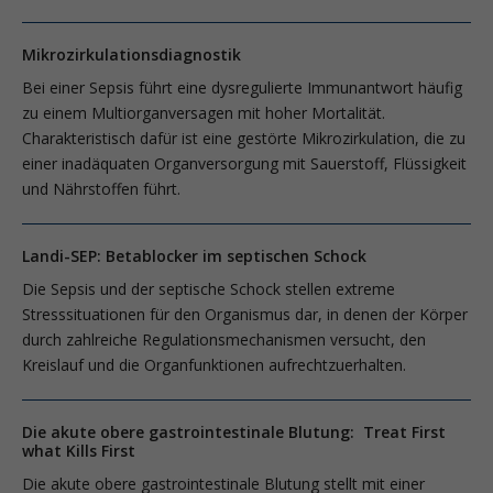
Mikrozirkulationsdiagnostik
Bei einer Sepsis führt eine dysregulierte Immunantwort häufig
zu einem Multi­organversagen mit hoher Mortalität.
Charakteristisch dafür ist eine gestörte Mikrozirkulation, die zu
einer inadäquaten Organversorgung mit Sauerstoff, Flüssigkeit
und Nährstoffen führt.
Landi-SEP: Betablocker im septischen Schock
Die Sepsis und der septische Schock stellen extreme
Stresssituationen für den Organismus dar, in denen der Körper
durch zahlreiche Regulationsmechanismen versucht, den
Kreislauf und die Organfunktionen aufrechtzuerhalten.
Die akute obere gastrointestinale Blutung: Treat First
what Kills First
Die akute obere gastrointestinale Blutung stellt mit einer