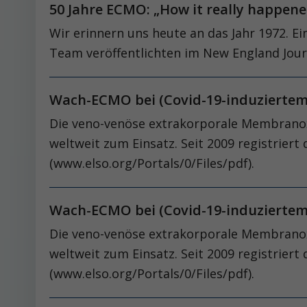
50 Jahre ECMO: „How it really happen
Wir erinnern uns heute an das Jahr 1972. Ei
Team veröffentlichten im New England Journa
Wach-ECMO bei (Covid-19-induziertem)
Die veno-venöse extrakorporale Membrano
weltweit zum Einsatz. Seit 2009 registrier
(www.elso.org/Portals/0/Files/pdf).
Wach-ECMO bei (Covid-19-induziertem)
Die veno-venöse extrakorporale Membrano
weltweit zum Einsatz. Seit 2009 registrier
(www.elso.org/Portals/0/Files/pdf).