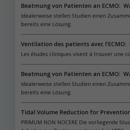
Beatmung von Patienten an ECMO: Wa
Idealerweise stellen Studien einen Zusamm
bereits eine Lösung.
Ventilation des patients avec l’ECMO:
Les études cliniques visent à trouver une c
Beatmung von Patienten an ECMO: Wa
Idealerweise stellen Studien einen Zusamm
bereits eine Lösung.
Tidal Volume Reduction for Prevention
PRIMUM NON NOCERE Die vorliegende Studie 