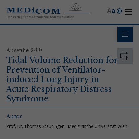
A
a
Ausgabe 2/99
Tidal Volume Reduction for
Prevention of Ventilator-
induced Lung Injury in
Acute Respiratory Distress
Syndrome
Autor
Prof. Dr. Thomas Staudinger - Medizinische Universität Wien