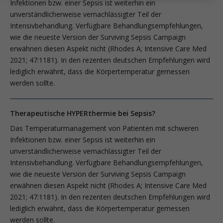
Infektionen bzw. einer Sepsis ist weiterhin ein
unverständlicherweise vernachlässigter Teil der
Intensivbehandlung. Verfügbare Behandlungsempfehlungen,
wie die neueste Version der Surviving Sepsis Campaign
erwähnen diesen Aspekt nicht (Rhodes A; Intensive Care Med
2021; 47:1181). In den rezenten deutschen Empfehlungen wird
lediglich erwähnt, dass die Körpertemperatur gemessen
werden sollte.
Therapeutische HYPERthermie bei Sepsis?
Das Temperaturmanagement von Patienten mit schweren
Infektionen bzw. einer Sepsis ist weiterhin ein
unverständlicherweise vernachlässigter Teil der
Intensivbehandlung. Verfügbare Behandlungsempfehlungen,
wie die neueste Version der Surviving Sepsis Campaign
erwähnen diesen Aspekt nicht (Rhodes A; Intensive Care Med
2021; 47:1181). In den rezenten deutschen Empfehlungen wird
lediglich erwähnt, dass die Körpertemperatur gemessen
werden sollte.