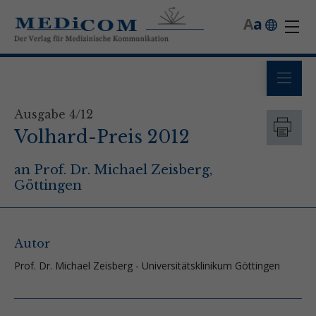
A
a
Ausgabe 4/12
Volhard-Preis 2012
an Prof. Dr. Michael Zeisberg,
Göttingen
Autor
Prof. Dr. Michael Zeisberg - Universitätsklinikum Göttingen