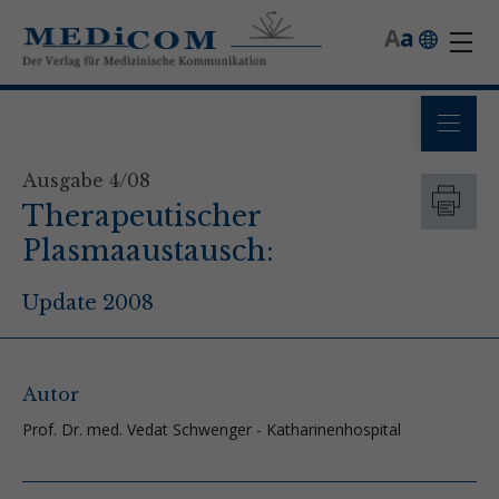
A
a
Ausgabe 4/08
Therapeutischer
Plasmaaustausch:
Update 2008
Autor
Prof. Dr. med. Vedat Schwenger - Katharinenhospital