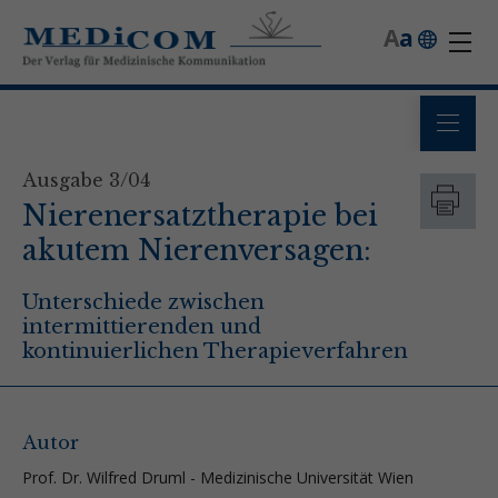
A
a
Ausgabe 3/04
Nierenersatztherapie bei
akutem Nierenversagen:
Unterschiede zwischen
intermittierenden und
kontinuierlichen Therapieverfahren
Autor
Prof. Dr. Wilfred Druml - Medizinische Universität Wien