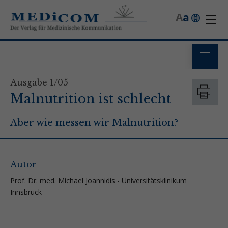
A
a
Ausgabe 1/05
Malnutrition ist schlecht
Aber wie messen wir Malnutrition?
Autor
Prof. Dr. med. Michael Joannidis - Universitätsklinikum
Innsbruck