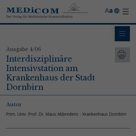
A
a
Ausgabe 4/06
Interdisziplinäre
Intensivstation am
Krankenhaus der Stadt
Dornbirn
Autor
Prim. Univ. Prof. Dr. Klaus Abbrederis - Krankenhaus Dornbirn