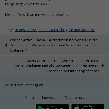
Pflege abgewickelt werden.
Melden Sie sich an um weiter zu lesen ...
Tags:
intensiv-news
stationsvorstellung
klinikum dornbirn
Voriger Artikel: Das NO-Paradoxon bei Sepsis Ist die
Kombination Vasokonstriktor und Vasodilatator das
Optimum?
Nächster Artikel: Die Niere als Fenster in die
Mikrozirkulation und als Kassandra einer ominösen
Prognose bei Intensivpatienten
© Medicom VerlagsgmbH
Kontakt
Impressum
Datenschutz