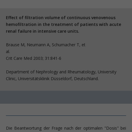
Effect of filtration volume of continuous venovenous
hemofiltration in the treatment of patients with acute
renal failure in intensive care units.
Brause M, Neumann A, Schumacher T, et
al
Crit Care Med 2003; 31:841-6
Department of Nephrology and Rheumatology, University
Clinic, Universitätsklinik Düsseldorf, Deutschland.
Die Beantwortung der Frage nach der optimalen "Dosis" bei