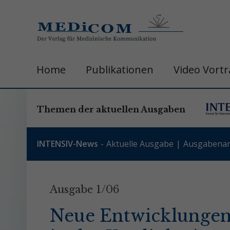
Home
Publikationen
Video Vort
Themen der aktuellen Ausgaben
INTENSIV-News
Aktuelle Ausgabe
Ausgabenar
Ausgabe 1/06
Neue Entwicklungen