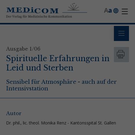
A
a
Ausgabe 1/06
Spirituelle Erfahrungen in
Leid und Sterben
Sensibel für Atmosphäre - auch auf der
Intensivstation
Autor
Dr. phil., lic. theol. Monika Renz - Kantonsspital St. Gallen