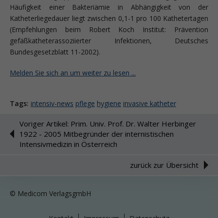
Häufigkeit einer Bakteriämie in Abhängigkeit von der
Katheterliegedauer liegt zwischen 0,1-1 pro 100 Kathetertagen
(Empfehlungen beim Robert Koch Institut: Prävention
gefäßkatheterassoziierter Infektionen, Deutsches
Bundesgesetzblatt 11-2002).
Melden Sie sich an um weiter zu lesen ...
Tags:
intensiv-news
pflege
hygiene
invasive katheter
Voriger Artikel: Prim. Univ. Prof. Dr. Walter Herbinger
1922 - 2005 Mitbegründer der internistischen
Intensivmedizin in Österreich
zurück zur Übersicht
© Medicom VerlagsgmbH