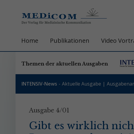
Home
Publikationen
Video Vort
Themen der aktuellen Ausgaben
INTENSIV-News
Aktuelle Ausgabe
Ausgabenar
Ausgabe 4/01
Gibt es wirklich nich