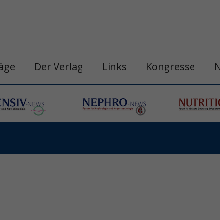
räge
Der Verlag
Links
Kongresse