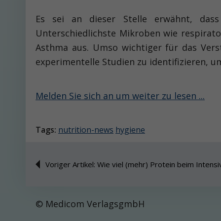
Es sei an dieser Stelle erwähnt, dass
Unterschiedlichste Mikroben wie respirato
Asthma aus. Umso wichtiger für das Vers
experimentelle Studien zu identifizieren, 
Melden Sie sich an um weiter zu lesen ...
Tags:
nutrition-news
hygiene
Voriger Artikel: Wie viel (mehr) Protein beim Intens
© Medicom VerlagsgmbH