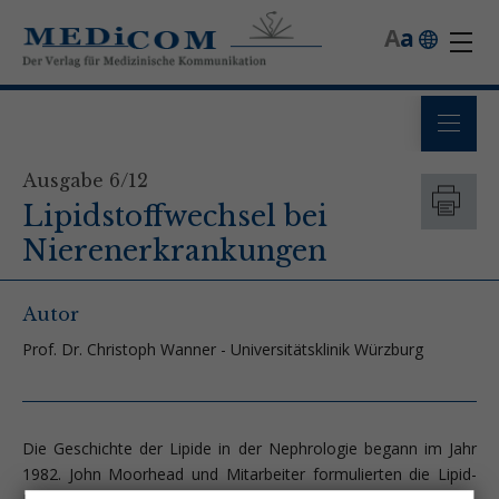
A
a
Ausgabe 6/12
Lipidstoffwechsel bei
Nierenerkrankungen
Autor
Prof. Dr. Christoph Wanner - Universitätsklinik Würzburg
Die Geschichte der Lipide in der Nephrologie begann im Jahr
1982. John Moorhead und Mitarbeiter formulierten die Lipid-