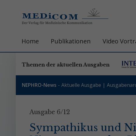
Home
Publikationen
Video Vort
Themen der aktuellen Ausgaben
NEPHRO-News
Aktuelle Ausgabe
Ausgabenarc
Ausgabe 6/12
Sympathikus und Ni