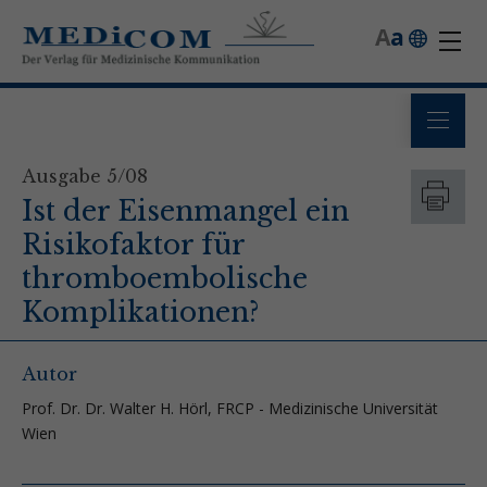
A
a
Ausgabe 5/08
Ist der Eisenmangel ein
Risikofaktor für
thromboembolische
Komplikationen?
Autor
Prof. Dr. Dr. Walter H. Hörl, FRCP - Medizinische Universität
Wien