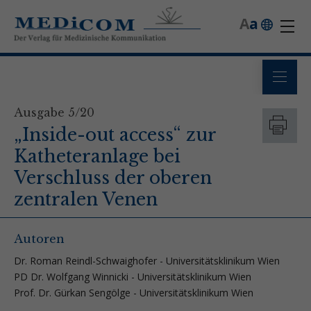
A
a
Ausgabe 5/20
„Inside-out access“ zur
Katheteranlage bei
Verschluss der oberen
zentralen Venen
Autoren
Dr. Roman Reindl-Schwaighofer - Universitätsklinikum Wien
PD Dr. Wolfgang Winnicki - Universitätsklinikum Wien
Prof. Dr. Gürkan Sengölge - Universitätsklinikum Wien