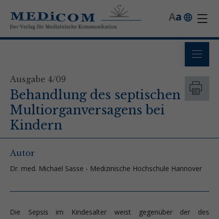
A
a
Ausgabe 4/09
Behandlung des septischen
Multiorganversagens bei
Kindern
Autor
Dr. med. Michael Sasse - Medizinische Hochschule Hannover
Die Sepsis im Kindesalter weist gegenüber der des