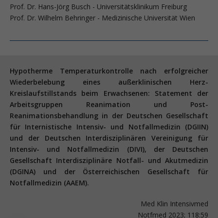
Prof. Dr. Hans-Jörg Busch - Universitätsklinikum Freiburg
Prof. Dr. Wilhelm Behringer - Medizinische Universität Wien
Hypotherme Temperaturkontrolle nach erfolgreicher
Wiederbelebung eines außerklinischen Herz-
Kreislaufstillstands beim Erwachsenen: Statement der
Arbeitsgruppen Reanimation und Post-
Reanimationsbehandlung in der Deutschen Gesellschaft
für Internistische Intensiv- und Notfallmedizin (DGIIN)
und der Deutschen Interdisziplinären Vereinigung für
Intensiv- und Notfallmedizin (DIVI), der Deutschen
Gesellschaft Interdisziplinäre Notfall- und Akutmedizin
(DGINA) und der Österreichischen Gesellschaft für
Notfallmedizin (AAEM).
Med Klin Intensivmed
Notfmed 2023; 118:59