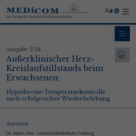
A
a
Ausgabe 2/24
Außerklinischer Herz-
Kreislaufstillstands beim
Erwachsenen:
Hypotherme Temperaturkontrolle
nach erfolgreicher Wiederbelebung
Autoren
Dr. Katrin Fink - Universitätsklinikum Freiburg