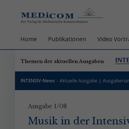
Home
Publikationen
Video Vort
Themen der aktuellen Ausgaben
INTENSIV-News
Aktuelle Ausgabe
Ausgabenar
Ausgabe 1/08
Musik in der Intens