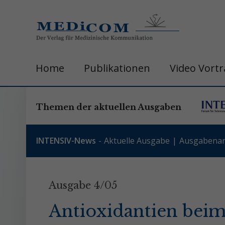
Home
Publikationen
Video Vort
Themen der aktuellen Ausgaben
INTENSIV-News
Aktuelle Ausgabe
Ausgabenar
Ausgabe 4/05
Antioxidantien beim