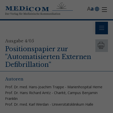
A
a
Ausgabe 4/05
Positionspapier zur
“Automatisierten Externen
Defibrillation“
Autoren
Prof. Dr. med. Hans-Joachim Trappe - Marienhospital Herne
Prof. Dr. Hans Richard Arntz - Charité, Campus Benjamin
Franklin
Prof. Dr. med. Karl Werdan - Universitätsklinikum Halle