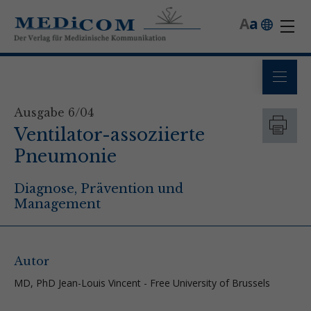
A
a
Ausgabe 6/04
Ventilator-assoziierte
Pneumonie
Diagnose, Prävention und
Management
Autor
MD, PhD Jean-Louis Vincent - Free University of Brussels