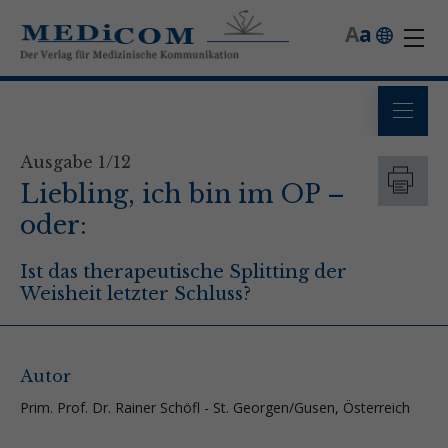
A
a
Ausgabe 1/12
Liebling, ich bin im OP –
oder:
Ist das therapeutische Splitting der
Weisheit letzter Schluss?
Autor
Prim. Prof. Dr. Rainer Schöfl - St. Georgen/Gusen, Österreich