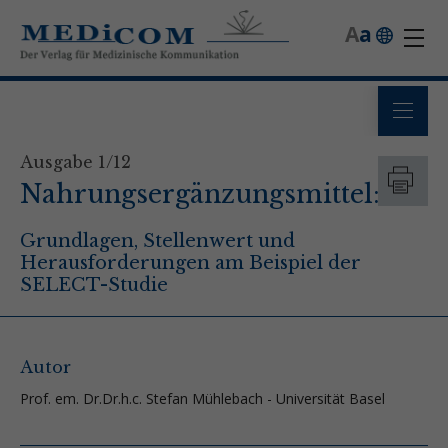
A
a
Ausgabe 1/12
Nahrungsergänzungsmittel:
Grundlagen, Stellenwert und
Herausforderungen am Beispiel der
SELECT-Studie
Autor
Prof. em. Dr.Dr.h.c. Stefan Mühlebach - Universität Basel