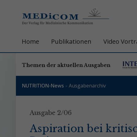
Home
Publikationen
Video Vort
Themen der aktuellen Ausgaben
NUTRITION-News
Ausgabenarchiv
Ausgabe 2/06
Aspiration bei krit