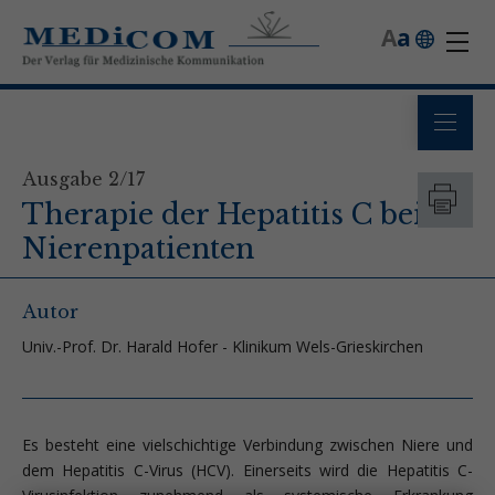
A
a
Ausgabe 2/17
Therapie der Hepatitis C bei
Nierenpatienten
Autor
Univ.-Prof. Dr. Harald Hofer - Klinikum Wels-Grieskirchen
Es besteht eine vielschichtige Verbindung zwischen Niere und
dem Hepatitis C-Virus (HCV). Einerseits wird die Hepatitis C-