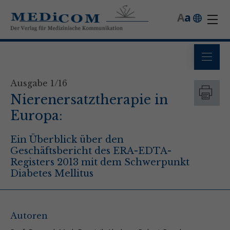
A
a
Ausgabe 1/16
Nierenersatztherapie in
Europa:
Ein Überblick über den
Geschäftsbericht des ERA-EDTA-
Registers 2013 mit dem Schwerpunkt
Diabetes Mellitus
Autoren