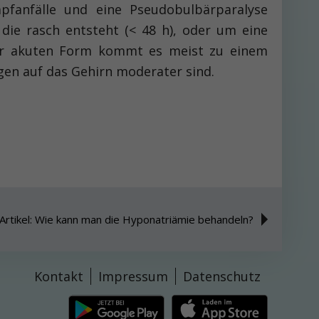
fanfälle und eine Pseudobulbärparalyse
 die rasch entsteht (< 48 h), oder um eine
i der akuten Form kommt es meist zu einem
en auf das Gehirn moderater sind.
Artikel: Wie kann man die Hyponatriämie behandeln?
Kontakt
Impressum
Datenschutz