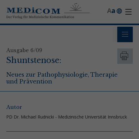
A
a
Ausgabe 6/09
Shuntstenose:
Neues zur Pathophysiologie, Therapie
und Prävention
Autor
PD Dr. Michael Rudnicki - Medizinische Universität Innsbruck