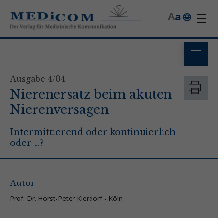
A
a
Ausgabe 4/04
Nierenersatz beim akuten
Nierenversagen
Intermittierend oder kontinuierlich
oder ...?
Autor
Prof. Dr. Horst-Peter Kierdorf - Köln