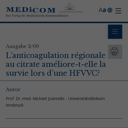
A
a
Ausgabe 2/09
L’anticoagulation régionale
au citrate améliore-t-elle la
survie lors d’une HFVVC?
Autor
Prof. Dr. med. Michael Joannidis - Universitätsklinikum
Innsbruck