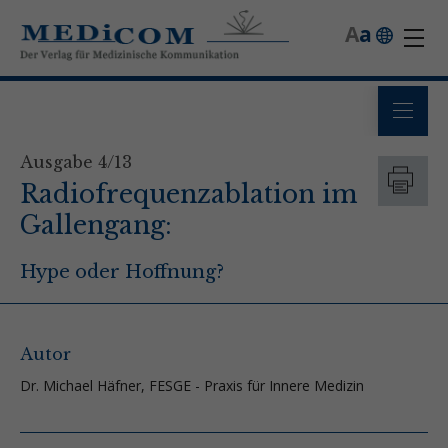
A
a
Ausgabe 4/13
Radiofrequenzablation im
Gallengang:
Hype oder Hoffnung?
Autor
Dr. Michael Häfner, FESGE - Praxis für Innere Medizin