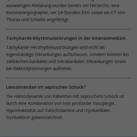
auswärtigen Abklärung wurden bereits ein Herzecho, eine
Koronarangiographie, ein 24-Stunden-EKG sowie ein CT von
Thorax und Schädel angefertigt.
Tachykarde Rhythmusstörungen in der Intensivmedizin
Tachykarde Herzrhythmusstörungen sind nicht als
eigenständige Erkrankungen aufzufassen, sondern können bei
zahlreichen kardialen und extrakardialen Erkrankungen sowie
bei Elektrolytstörungen auftreten.
Levosimendan im septischen Schock?
Die Hämodynamik von Patienten mit septischem Schock ist
durch eine Kombination von teils profunder Vasoplegie,
Hyporeaktivität auf Katecholamine und myokardialer
Dysfunktion gekennzeichnet.