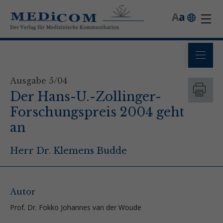
A
a
Ausgabe 5/04
Der Hans-U.-Zollinger-
Forschungspreis 2004 geht
an
Herr Dr. Klemens Budde
Autor
Prof. Dr. Fokko Johannes van der Woude