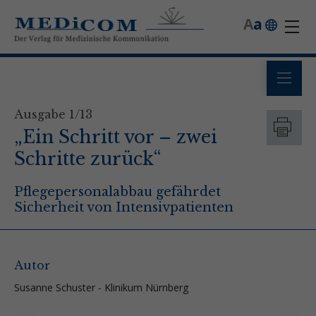
A
a
Ausgabe 1/13
„Ein Schritt vor – zwei
Schritte zurück“
Pflegepersonalabbau gefährdet
Sicherheit von Intensivpatienten
Autor
Susanne Schuster - Klinikum Nürnberg