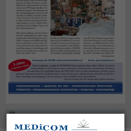
Kostenfrei auch als App